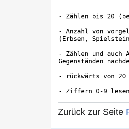
Zurück zur Seite